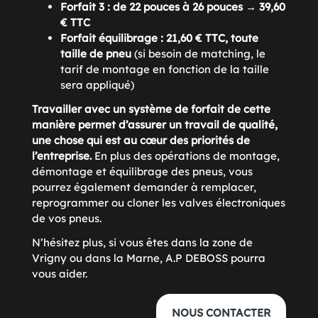
Forfait 3 : de 22 pouces à 26 pouces → 39,60
€ TTC
Forfait équilibrage : 21,60 € TTC
, toute
taille de pneu
(si besoin de matching, le
tarif de montage en fonction de la taille
sera appliqué)
Travailler avec un système de forfait de cette
manière permet d’assurer un travail de qualité,
une chose qui est au cœur des priorités de
l’entreprise.
En plus des opérations de montage,
démontage et équilibrage des pneus, vous
pourrez également demander à remplacer,
reprogrammer ou cloner les valves électroniques
de vos pneus.
N’hésitez plus, si vous êtes dans la zone de
Vrigny ou dans la Marne, A.P DEBOSS pourra
vous aider.
NOUS CONTACTER