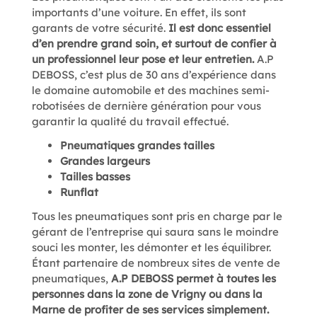
importants d’une voiture. En effet, ils sont
garants de votre sécurité.
Il est donc essentiel
d’en prendre grand soin, et surtout de confier à
un professionnel leur pose et leur entretien.
A.P
DEBOSS, c’est plus de 30 ans d’expérience dans
le domaine automobile et des machines semi-
robotisées de dernière génération pour vous
garantir la qualité du travail effectué.
Pneumatiques grandes tailles
Grandes largeurs
Tailles basses
Runflat
Tous les pneumatiques sont pris en charge par le
gérant de l’entreprise qui saura sans le moindre
souci les monter, les démonter et les équilibrer.
Étant partenaire de nombreux sites de vente de
pneumatiques,
A.P DEBOSS permet à toutes les
personnes dans la zone de Vrigny ou dans la
Marne de profiter de ses services simplement.