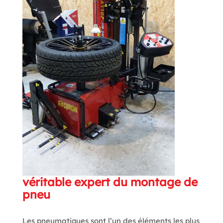
véritable expert du montage de
pneu
Les pneumatiques sont l’un des éléments les plus