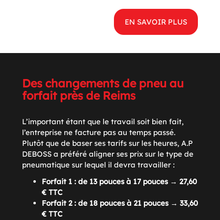
EN SAVOIR PLUS
Des changements de pneu au
forfait près de Reims
L’important étant que le travail soit bien fait,
l’entreprise ne facture pas au temps passé.
Plutôt que de baser ses tarifs sur les heures, A.P
DEBOSS a préféré aligner ses prix sur le type de
pneumatique sur lequel il devra travailler :
Forfait 1 : de 13 pouces à 17 pouces → 27,60
€ TTC
Forfait 2 : de 18 pouces à 21 pouces → 33,60
€ TTC