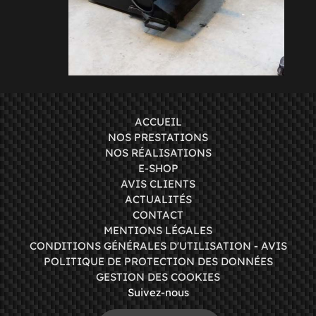
ACCUEIL
NOS PRESTATIONS
NOS RÉALISATIONS
E-SHOP
AVIS CLIENTS
ACTUALITÉS
CONTACT
MENTIONS LÉGALES
CONDITIONS GÉNÉRALES D'UTILISATION - AVIS
POLITIQUE DE PROTECTION DES DONNÉES
GESTION DES COOKIES
Suivez-nous