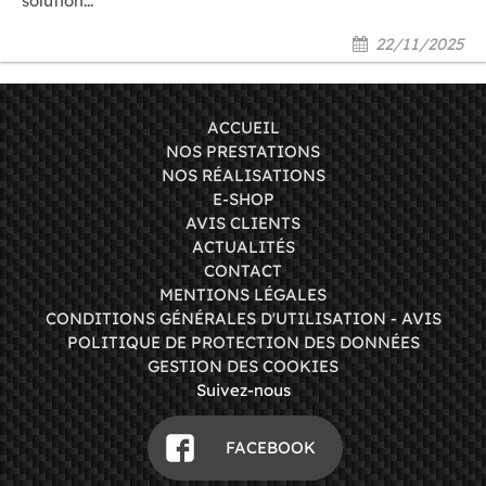
solution...
22/11/2025
ACCUEIL
NOS PRESTATIONS
NOS RÉALISATIONS
E-SHOP
AVIS CLIENTS
ACTUALITÉS
CONTACT
MENTIONS LÉGALES
CONDITIONS GÉNÉRALES D'UTILISATION - AVIS
POLITIQUE DE PROTECTION DES DONNÉES
GESTION DES COOKIES
Suivez-nous
FACEBOOK