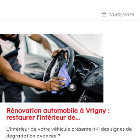
10/02/2026
Rénovation automobile à Vrigny :
restaurer l'intérieur de...
L'intérieur de votre véhicule présente-t-il des signes de
dégradation avancée ?