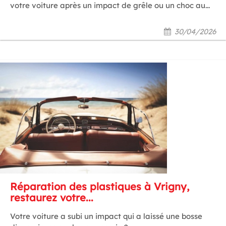
votre voiture après un impact de grêle ou un choc au...
30/04/2026
Réparation des plastiques à Vrigny,
restaurez votre...
Votre voiture a subi un impact qui a laissé une bosse