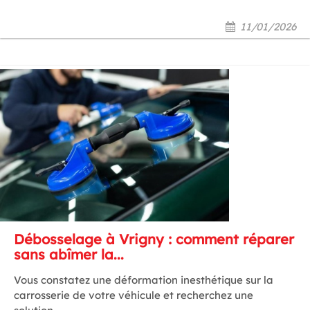
11/01/2026
Débosselage à Vrigny : comment réparer
sans abîmer la...
Vous constatez une déformation inesthétique sur la
carrosserie de votre véhicule et recherchez une