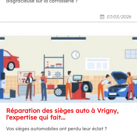
disgracieuse sur la carrosserie ?
07/03/2026
Réparation des sièges auto à Vrigny,
l'expertise qui fait...
Vos sièges automobiles ont perdu leur éclat ?